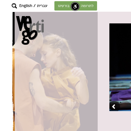
עברית
/
English
לתרומה לחוסן בורטיגו