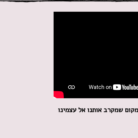
קום שמקרב אותנו אל עצמינו