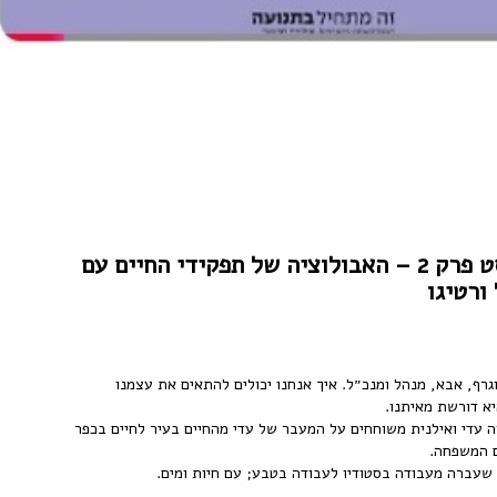
זה מתחיל בתנועה הפודקאסט פרק 2 – האבולוציה של תפקידי החיים עם
ורטיגו
וגרף, אבא, מנהל ומנכ״ל. איך אנחנו יכולים להתאים את עצמנו
א דורשת מאיתנו.
ה עדי ואילנית משוחחים על המעבר של עדי מהחיים בעיר לחיים בכפר
ם המשפחה.
שעברה מעבודה בסטודיו לעבודה בטבע; עם חיות ומים.