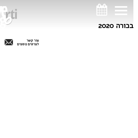
ניווט במקלדת
ניווט במקלדת
בכורה 2020
צור קשר
לפרטים נוספים