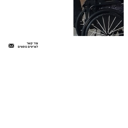
צור קשר
לפרטים נוספים