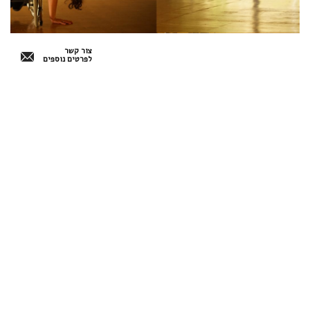
צור קשר
לפרטים נוספים