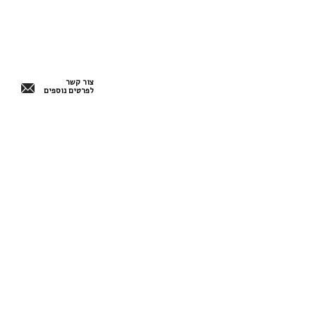
צור קשר
לפרטים נוספים