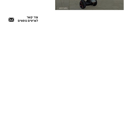
צור קשר
לפרטים נוספים