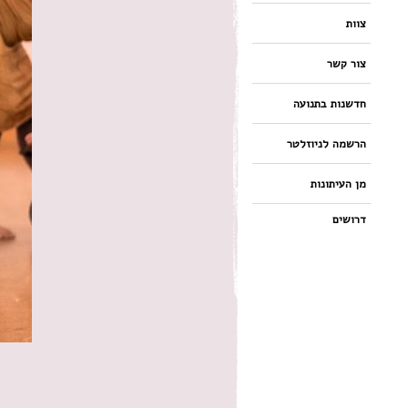
צוות
צור קשר
חדשנות בתנועה
הרשמה לניוזלטר
מן העיתונות
דרושים