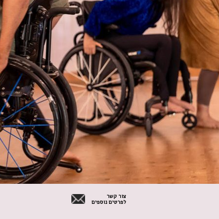
צור קשר
לפרטים נוספים