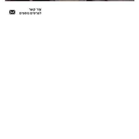
צור קשר
לפרטים נוספים