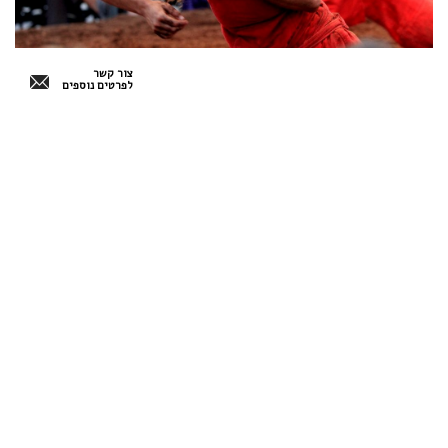
צור קשר
לפרטים נוספים