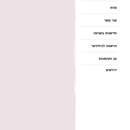
צוות
צור קשר
חדשנות בתנועה
הרשמה לניוזלטר
מן העיתונות
דרושים