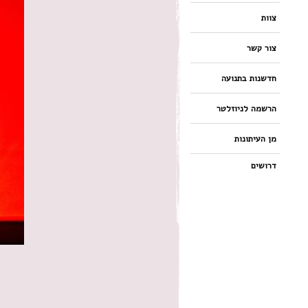
צוות
צור קשר
חדשנות בתנועה
הרשמה לניוזלטר
מן העיתונות
דרושים