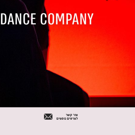
צור קשר
לפרטים נוספים