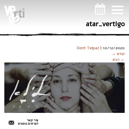
ניווט במקלדת
atar_vertigo
Dorit Telpaz
|
10/12/2020
קודם →
← הבא
צור קשר
לפרטים נוספים