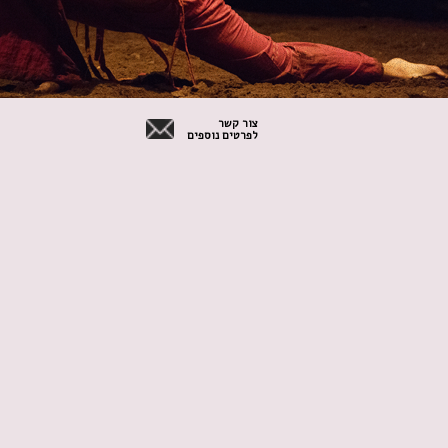
צור קשר
לפרטים נוספים