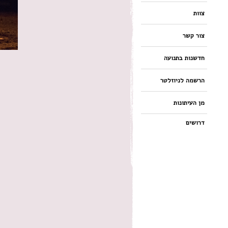
צוות
צור קשר
חדשנות בתנועה
הרשמה לניוזלטר
מן העיתונות
דרושים