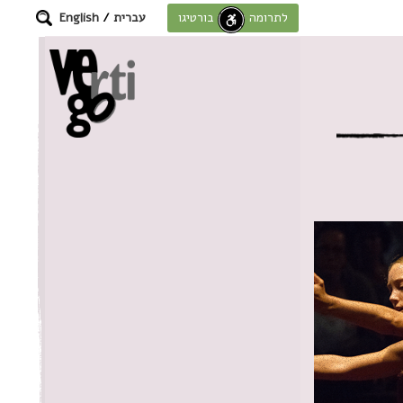
עברית
/
English
לתרומה לחוסן בורטיגו