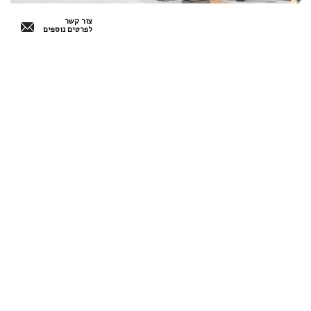
צור קשר
לפרטים נוספים