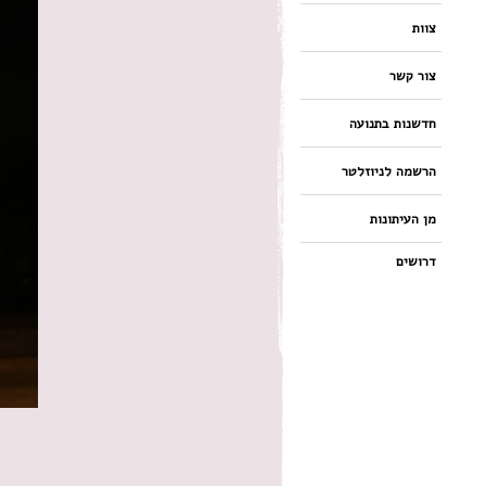
צוות
צור קשר
חדשנות בתנועה
הרשמה לניוזלטר
מן העיתונות
דרושים