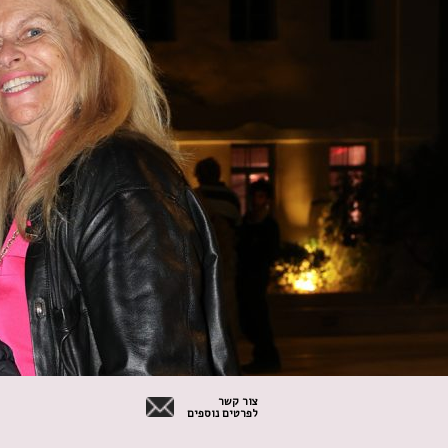
צור קשר
לפרטים נוספים