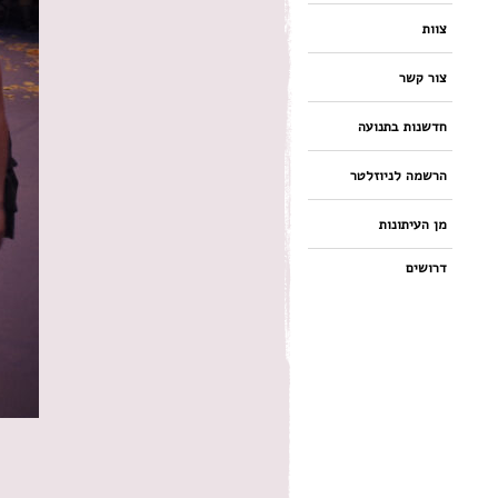
צוות
צור קשר
חדשנות בתנועה
הרשמה לניוזלטר
מן העיתונות
דרושים