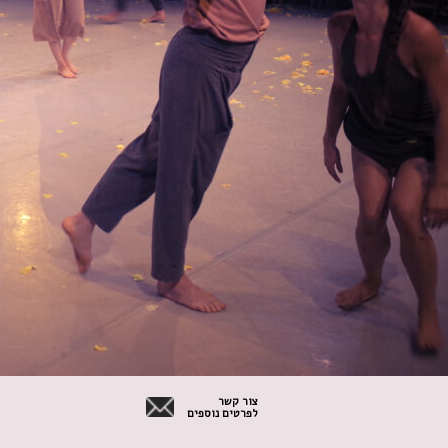
צור קשר
לפרטים נוספים