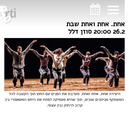
ניווט במקלדת
אחת. אחת ואחת שבת
26.2 20:00 סוזן דלל
היצירה אחת. אחת ואחת. מערבת את הפנים עם החוץ תוך הקשבה להד
המשתקף מכיוונים שונים, תוך שהיא מעמיקה לפתח את היחס המטאפורי בין
קרוב לרחוק ובין עצמי.