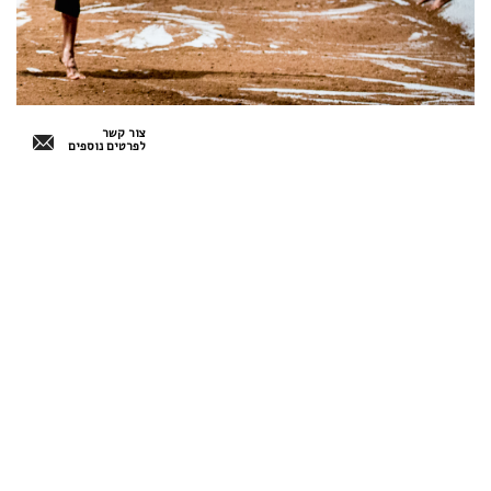
צור קשר
לפרטים נוספים