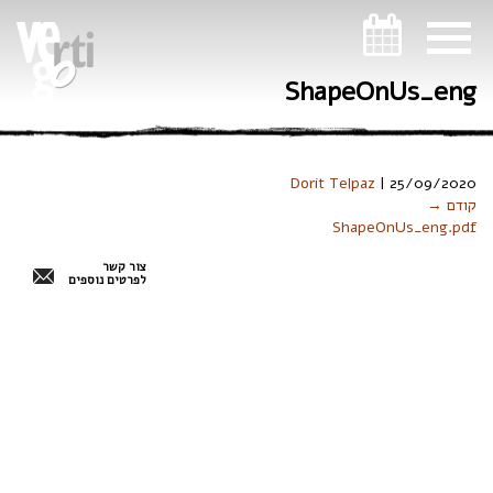
ניווט במקלדת
ShapeOnUs_eng
Dorit Telpaz
|
25/09/2020
קודם →
ShapeOnUs_eng.pdf
צור קשר
לפרטים נוספים