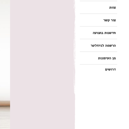
צוות
צור קשר
חדשנות בתנועה
הרשמה לניוזלטר
מן העיתונות
דרושים