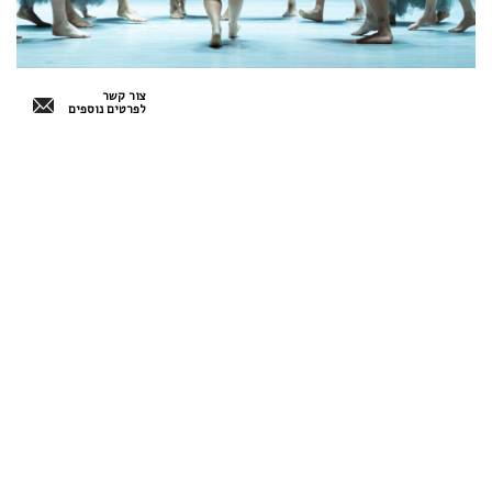
צור קשר
לפרטים נוספים