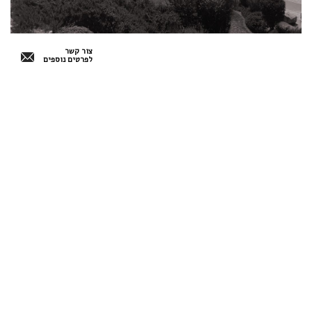
צור קשר
לפרטים נוספים