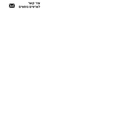
צור קשר
לפרטים נוספים