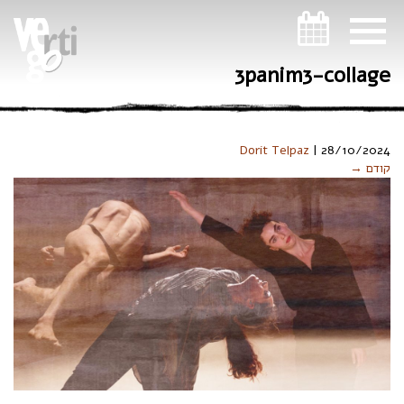
ניווט במקלדת
3panim3-collage
Dorit Telpaz
|
28/10/2024
קודם →