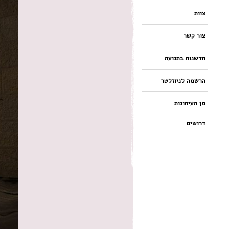
צוות
צור קשר
חדשנות בתנועה
הרשמה לניוזלטר
מן העיתונות
דרושים