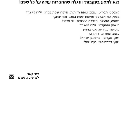
צור קשר
לפרטים נוספים