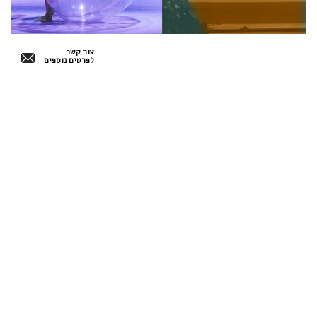
צור קשר
לפרטים נוספים