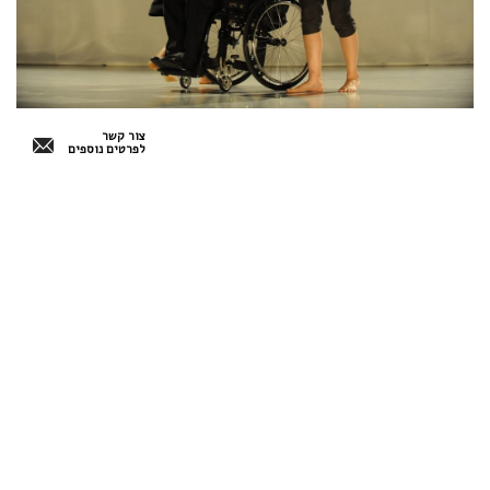
צור קשר
לפרטים נוספים