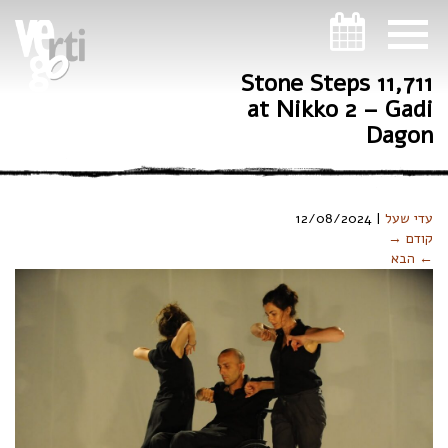
ניווט במקלדת
11,711 Stone Steps
at Nikko 2 – Gadi
Dagon
עדי שעל
|
12/08/2024
קודם →
← הבא