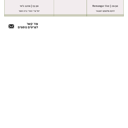
צור קשר
לפרטים נוספים