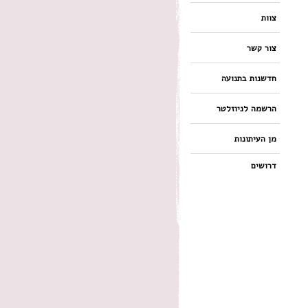
צוות
צור קשר
חדשנות בתנועה
הרשמה לניוזלטר
מן העיתונות
דרושים