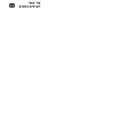
צור קשר
לפרטים נוספים