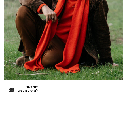
צור קשר
לפרטים נוספים