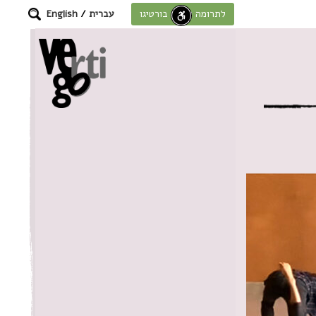
עברית
/
English
לתרומה לחוסן בורטיגו