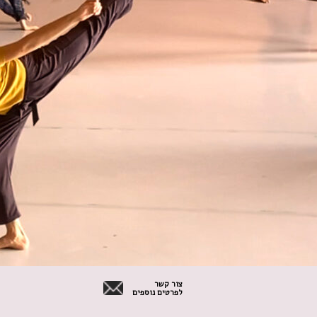
צור קשר
לפרטים נוספים