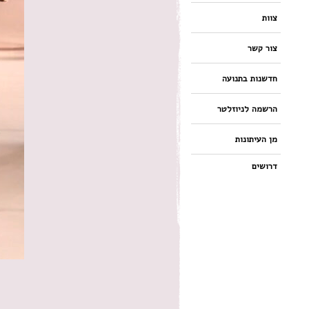
צוות
צור קשר
חדשנות בתנועה
הרשמה לניוזלטר
מן העיתונות
דרושים