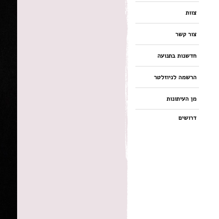
צוות
צור קשר
חדשנות בתנועה
הרשמה לניוזלטר
מן העיתונות
דרושים