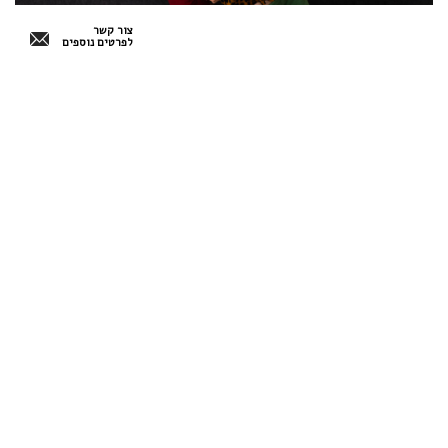
צור קשר
לפרטים נוספים