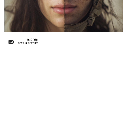
צור קשר
לפרטים נוספים