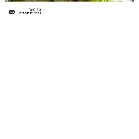
צור קשר
לפרטים נוספים