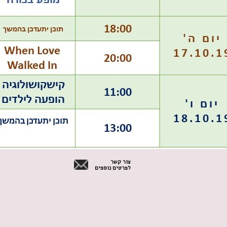
צור קשר
לפרטים נוספים