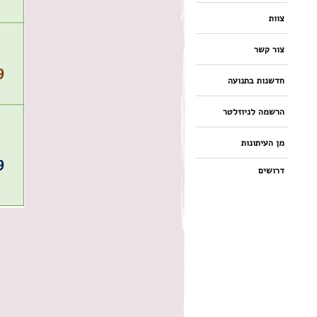
צוות
צור קשר
חדשנות בתנועה
הרשמה לניוזלטר
מן העיתונות
דרושים