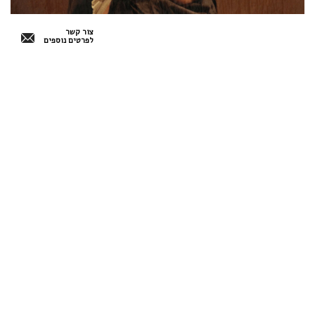
צור קשר
לפרטים נוספים