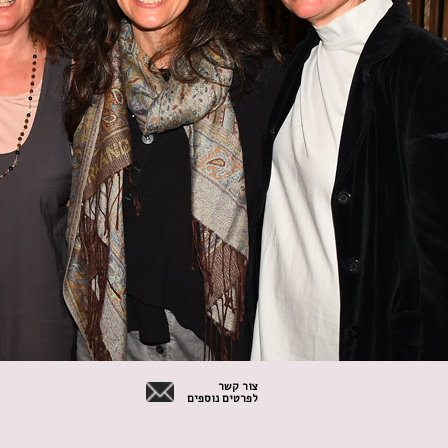
צור קשר
לפרטים נוספים