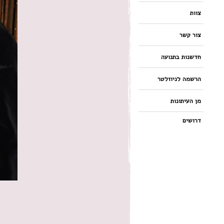
צוות
צור קשר
חדשנות בתנועה
הרשמה לניוזלטר
מן העיתונות
דרושים