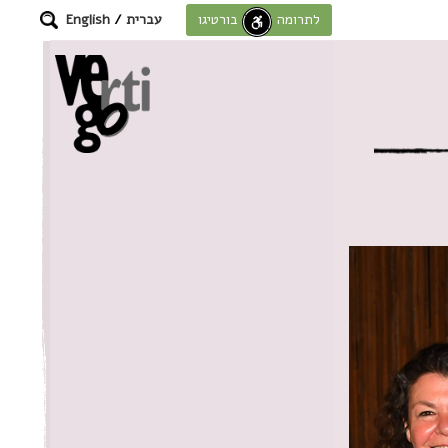
עברית
/
English
לתרומה לחוסן בורטיגו