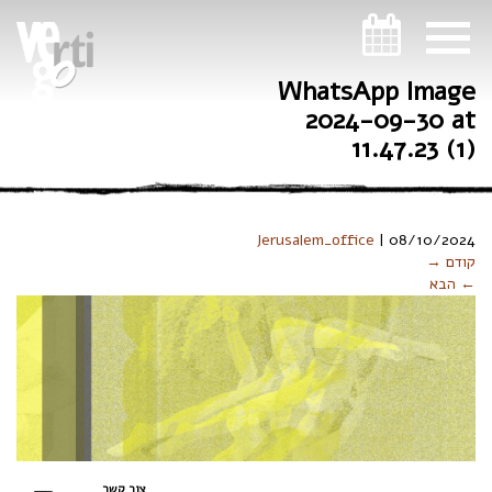
ניווט במקלדת
WhatsApp Image
2024-09-30 at
11.47.23 (1)
Jerusalem_office
|
08/10/2024
קודם →
← הבא
צור קשר