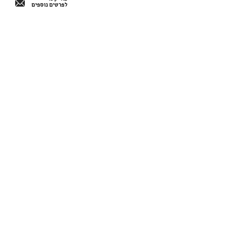
לפרטים נוספים