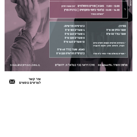
צור קשר
לפרטים נוספים