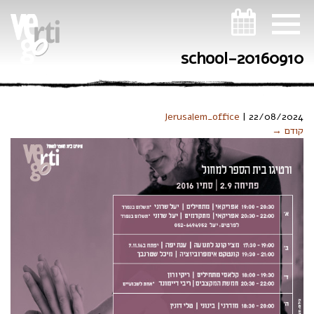
ניווט במקלדת
20160910-school
Jerusalem_office
|
22/08/2024
קודם →