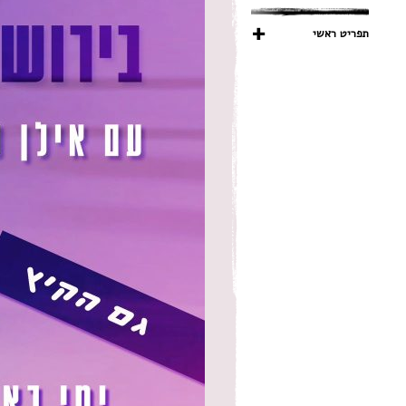
תפריט ראשי