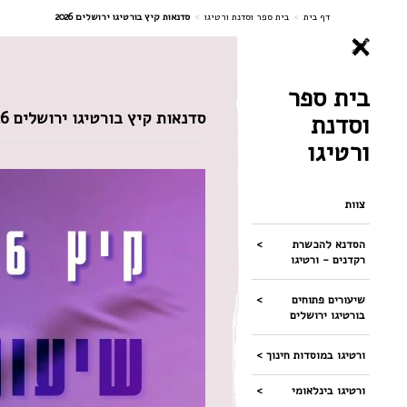
ניווט
דף בית
>
בית ספר וסדנת ורטיגו
>
סדנאות קיץ בורטיגו ירושלים 2026
בית ספר
סדנאות קיץ בורטיגו ירושלים 2026
וסדנת
ורטיגו
צוות
הסדנא להכשרת
רקדנים - ורטיגו
שיעורים פתוחים
בורטיגו ירושלים
ורטיגו במוסדות חינוך
ורטיגו בינלאומי