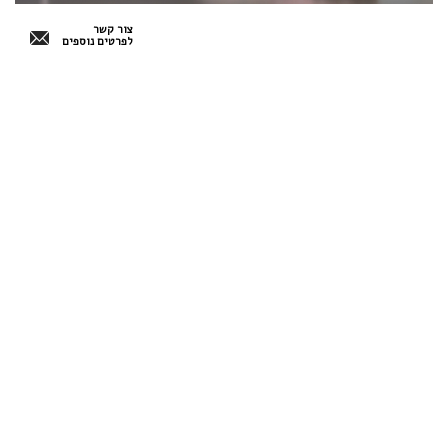
צור קשר
לפרטים נוספים