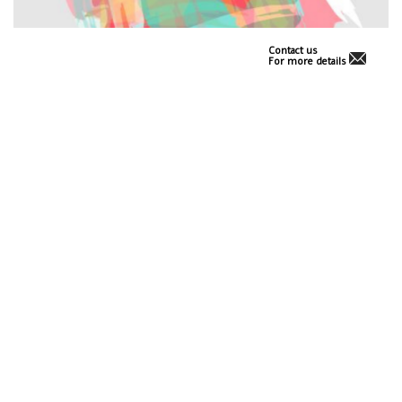
Contact us
For more details