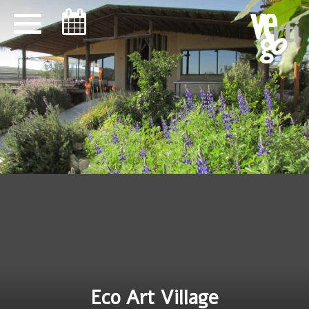
ניווט במקלדת
Eco Art Village