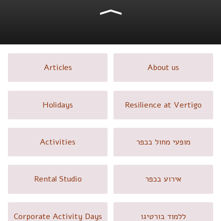
⟩
Articles
About us
Holidays
Resilience at Vertigo
Activities
מופעי מחול בכפר
Rental Studio
אירוע בכפר
Corporate Activity Days
ללמוד בורטיגו