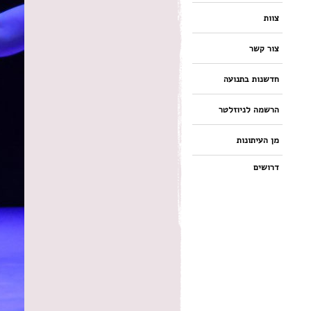
צוות
צור קשר
חדשנות בתנועה
הרשמה לניוזלטר
מן העיתונות
דרושים