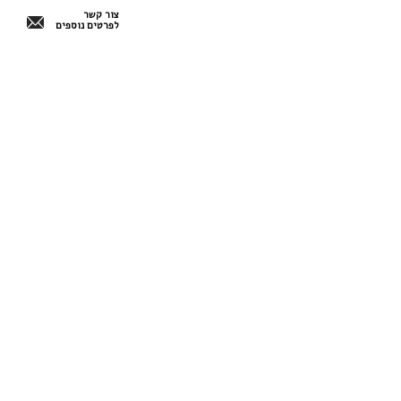
צור קשר
לפרטים נוספים