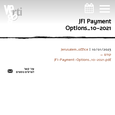
ניווט במקלדת
JFI Payment
Options_10-2021
Jerusalem_office
|
10/01/2023
קודם →
JFI-Payment-Options_10-2021.pdf
צור קשר
לפרטים נוספים