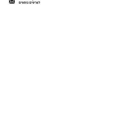
לפרטים נוספים